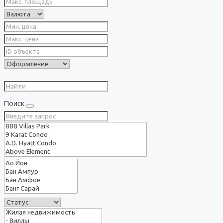
Поиск