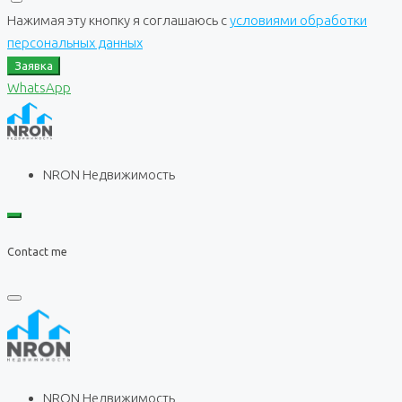
Нажимая эту кнопку я соглашаюсь с
условиями обработки
персональных данных
Заявка
WhatsApp
NRON Недвижимость
Contact me
NRON Недвижимость