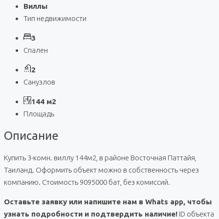
Виллы
Тип недвижимости
3
Спален
2
Санузлов
144 м2
Площадь
Описание
Купить 3-комн. виллу 144м2, в районе Восточная Паттайя,
Таиланд. Оформить объект можно в собственность через
компанию. Стоимость 9095000 бат, без комиссий.
Оставьте заявку или напишите нам в Whats app, чтобы
узнать подробности и подтвердить наличие!
ID объекта