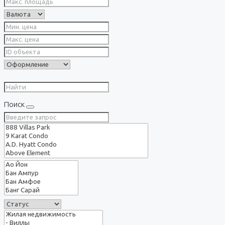
Поиск