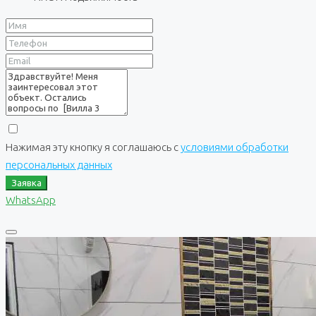
Нажимая эту кнопку я соглашаюсь с
условиями обработки
персональных данных
Заявка
WhatsApp