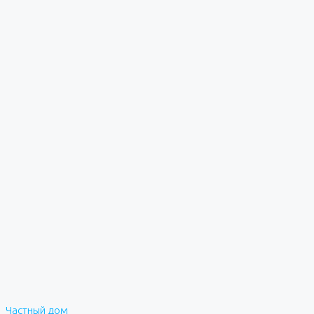
Частный дом