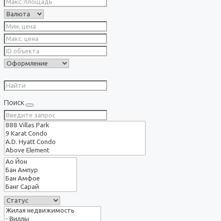
Поиск