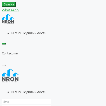
Заявка
WhatsApp
NRON Недвижимость
Contact me
NRON Недвижимость