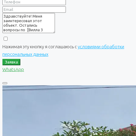
Нажимая эту кнопку я соглашаюсь с
условиями обработки
персональных данных
Заявка
WhatsApp