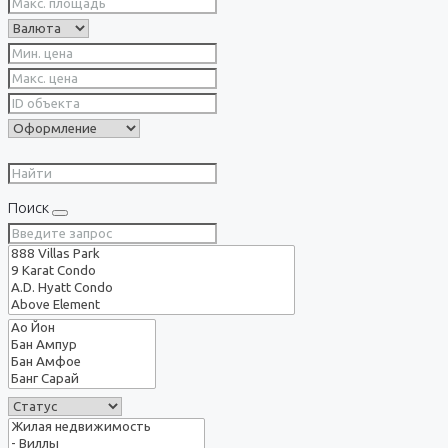
Поиск