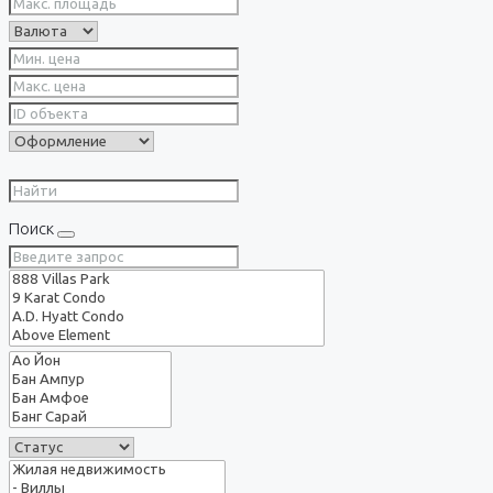
Поиск