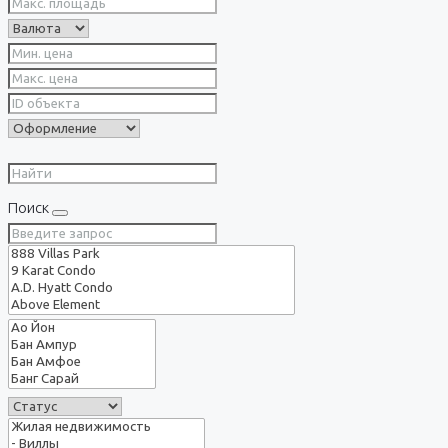
Поиск