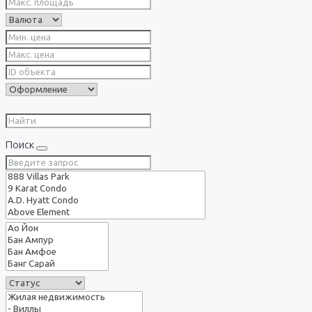
Поиск