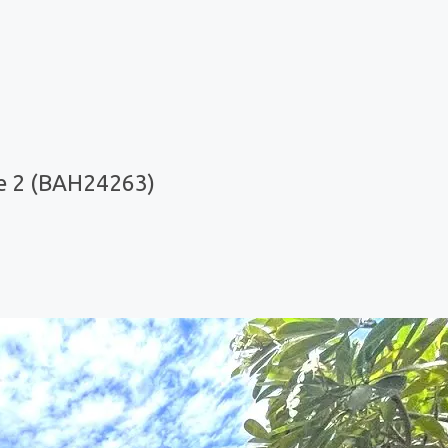
e 2 (BAH24263)