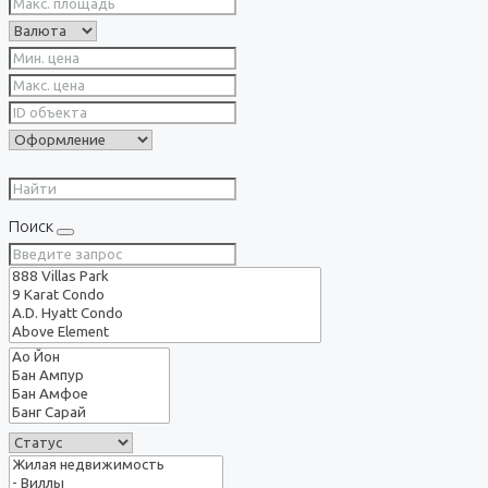
Поиск