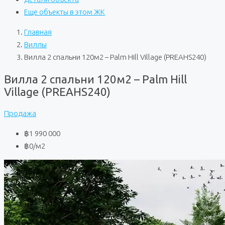
Еще объекты в этом ЖК
Главная
Виллы
Вилла 2 спальни 120м2 – Palm Hill Village (PREAHS240)
Вилла 2 спальни 120м2 – Palm Hill
Village (PREAHS240)
Продажа
฿1 990 000
฿0
/м2