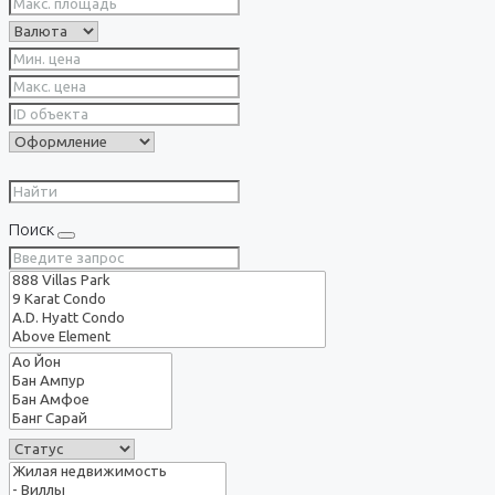
Поиск