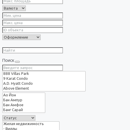
Поиск