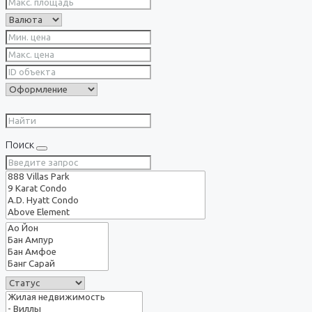
Поиск