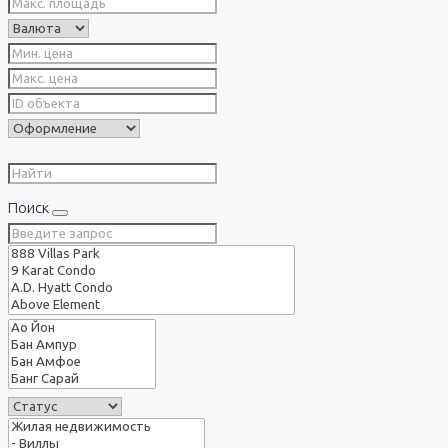
Поиск