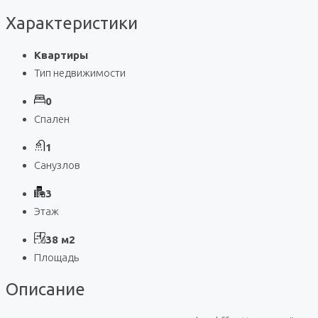
Характеристики
Квартиры
Тип недвижимости
0
Спален
1
Санузлов
3
Этаж
38 м2
Площадь
Описание