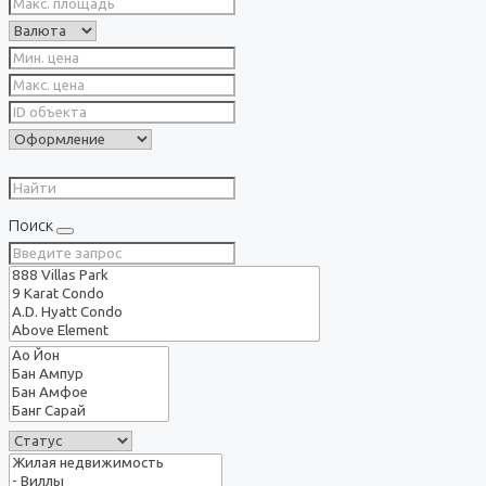
Поиск