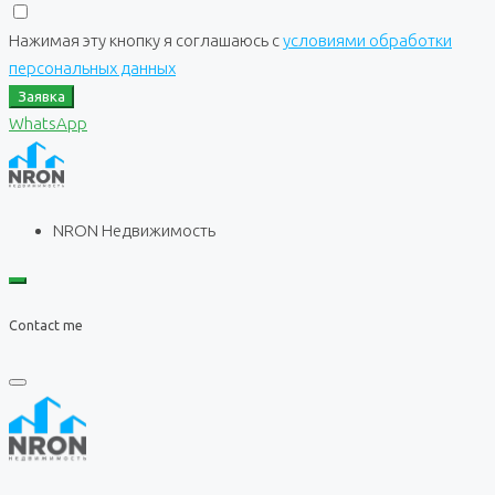
Нажимая эту кнопку я соглашаюсь с
условиями обработки
персональных данных
Заявка
WhatsApp
NRON Недвижимость
Contact me