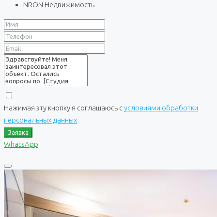
NRON Недвижимость
Нажимая эту кнопку я соглашаюсь с
условиями обработки
персональных данных
Заявка
WhatsApp