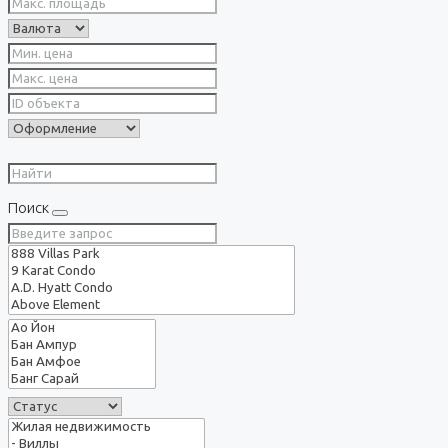
Поиск