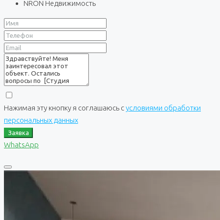
NRON Недвижимость
Нажимая эту кнопку я соглашаюсь с
условиями обработки
персональных данных
Заявка
WhatsApp