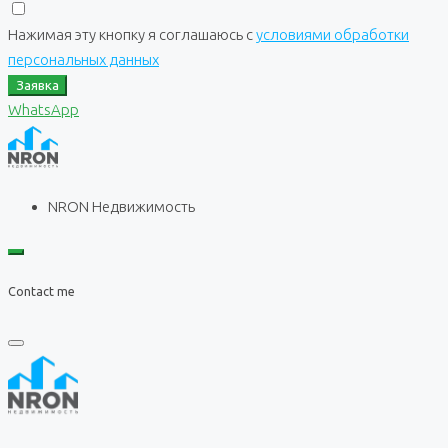
Нажимая эту кнопку я соглашаюсь с
условиями обработки
персональных данных
Заявка
WhatsApp
NRON Недвижимость
Contact me