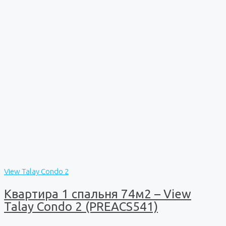
View Talay Condo 2
Квартира 1 спальня 74м2 – View
Talay Condo 2 (PREACS541)