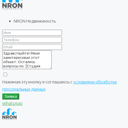
NRON Недвижимость
Нажимая эту кнопку я соглашаюсь с
условиями обработки
персональных данных
Заявка
WhatsApp