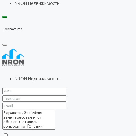
NRON Недвижимость
Contact me
NRON Недвижимость