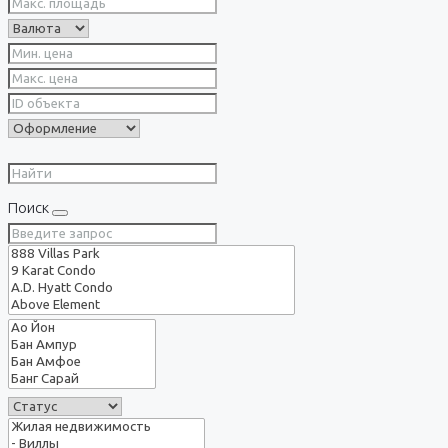
Поиск