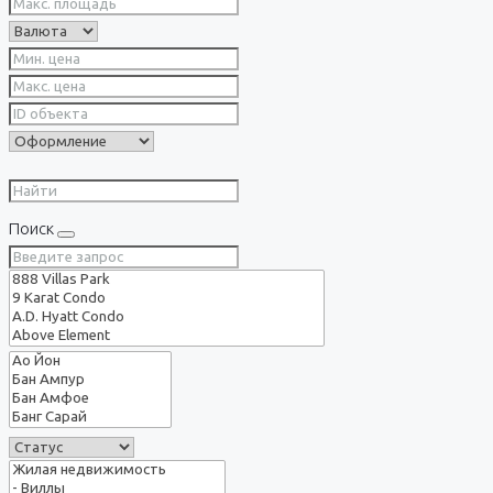
Поиск