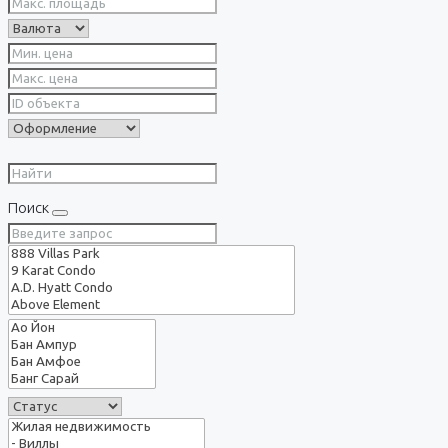
Поиск