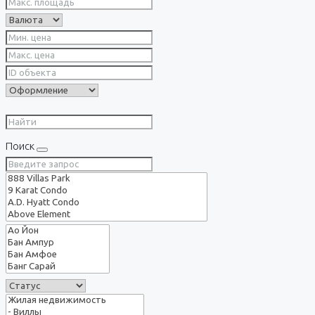
Поиск