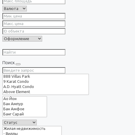
Поиск