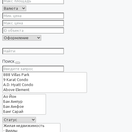
Поиск