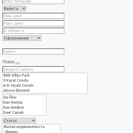
Поиск