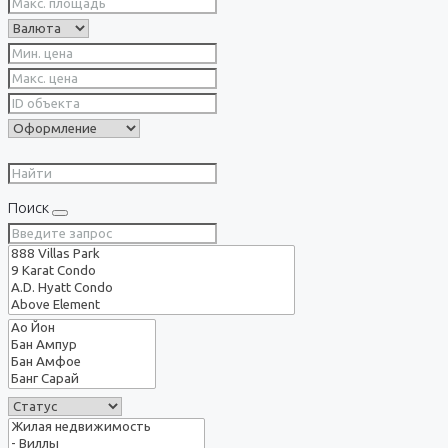
Поиск