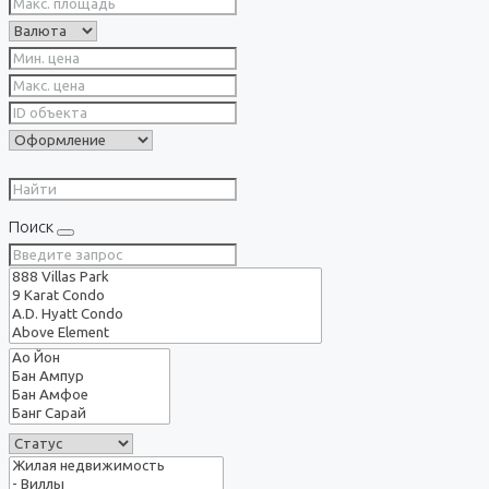
Поиск