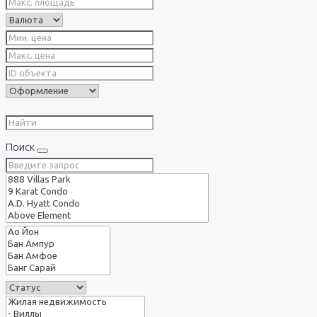
Поиск