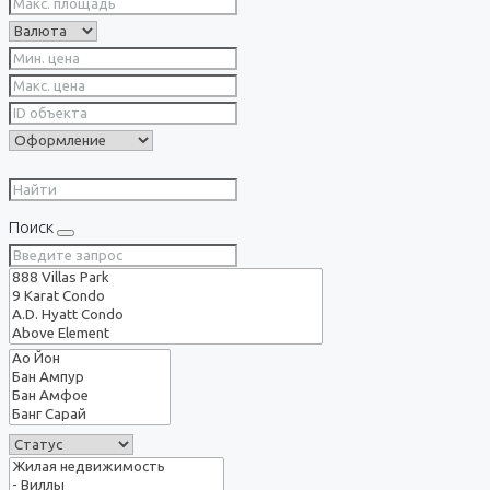
Поиск