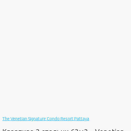
The Venetian Signature Condo Resort Pattaya