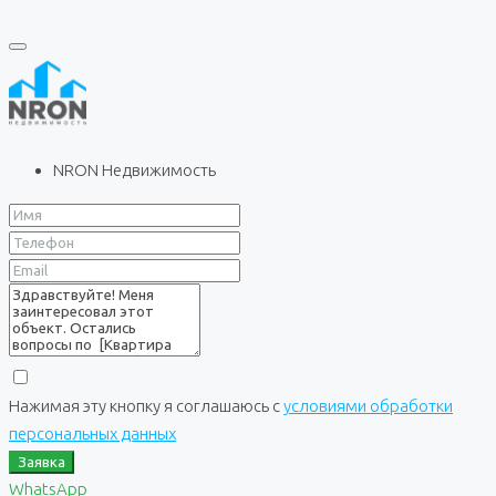
NRON Недвижимость
Нажимая эту кнопку я соглашаюсь с
условиями обработки
персональных данных
Заявка
WhatsApp