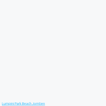
Lumpini Park Beach Jomtien