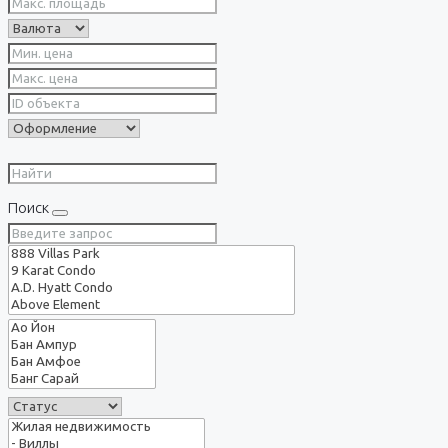
Поиск