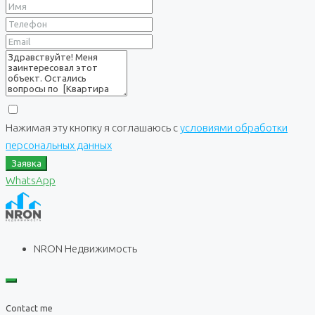
Нажимая эту кнопку я соглашаюсь с
условиями обработки
персональных данных
Заявка
WhatsApp
NRON Недвижимость
Contact me