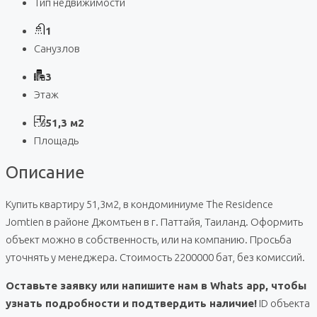
Тип недвижимости
1
Санузлов
3
Этаж
51,3 м2
Площадь
Описание
Купить квартиру 51,3м2, в кондоминиуме The Residence
Jomtien в районе Джомтьен в г. Паттайя, Таиланд. Оформить
объект можно в собственность, или на компанию. Просьба
уточнять у менеджера. Стоимость 2200000 бат, без комиссий.
Оставьте заявку или напишите нам в Whats app, чтобы
узнать подробности и подтвердить наличие!
ID объекта