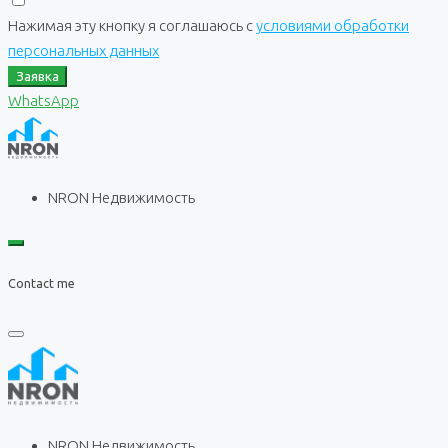
Нажимая эту кнопку я соглашаюсь с
условиями обработки
персональных данных
Заявка
WhatsApp
NRON Недвижимость
Contact me
NRON Недвижимость