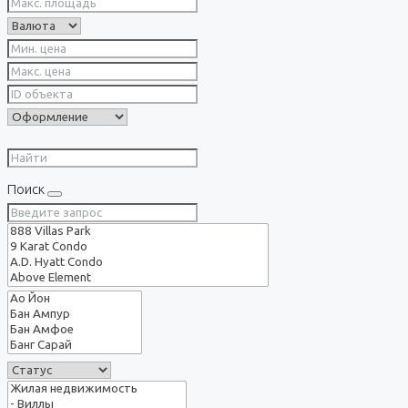
Поиск