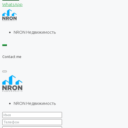
WhatsApp
NRON Недвижимость
Contact me
NRON Недвижимость