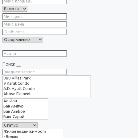
Поиск