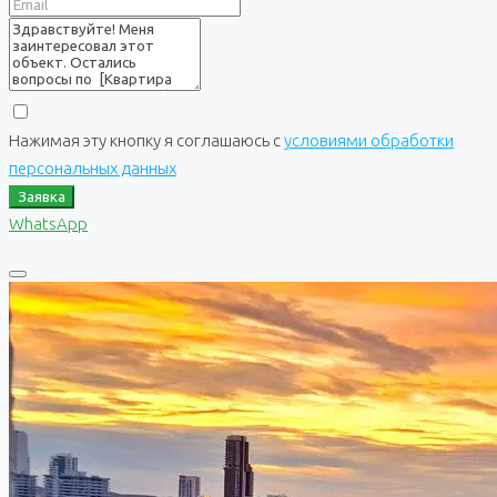
Нажимая эту кнопку я соглашаюсь с
условиями обработки
персональных данных
Заявка
WhatsApp