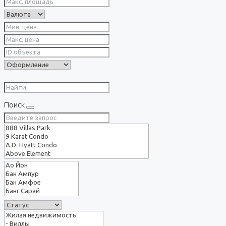
Поиск