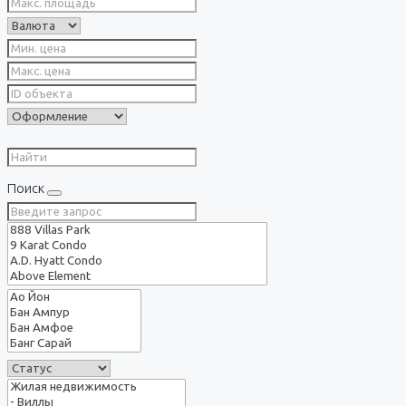
Поиск