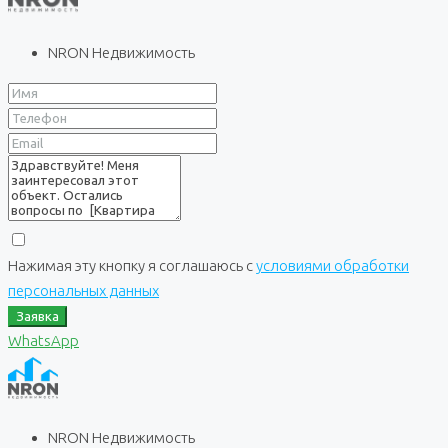
NRON Недвижимость
Нажимая эту кнопку я соглашаюсь с
условиями обработки
персональных данных
Заявка
WhatsApp
NRON Недвижимость