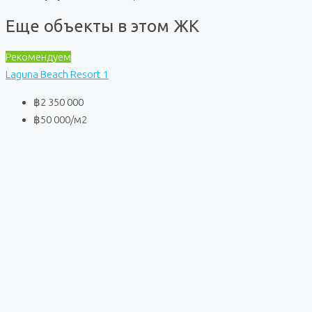
Еще объекты в этом ЖК
Рекомендуем
Laguna Beach Resort 1
฿2 350 000
฿50 000
/м2