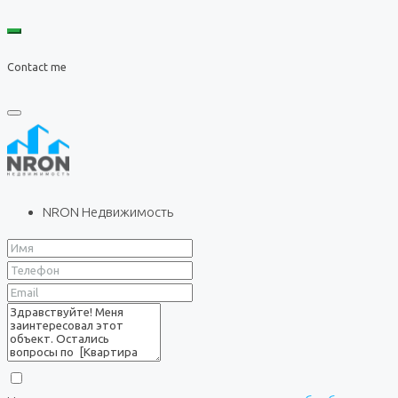
Contact me
NRON Недвижимость