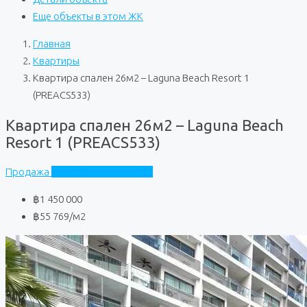
Еще объекты в этом ЖК
Главная
Квартиры
Квартира спален 26м2 – Laguna Beach Resort 1
(PREACS533)
Квартира спален 26м2 – Laguna Beach
Resort 1 (PREACS533)
Продажа
Laguna Beach Resort 1
฿1 450 000
฿55 769
/м2