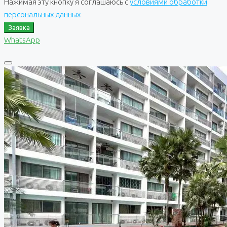
Нажимая эту кнопку я соглашаюсь с
условиями обработки
персональных данных
Заявка
WhatsApp