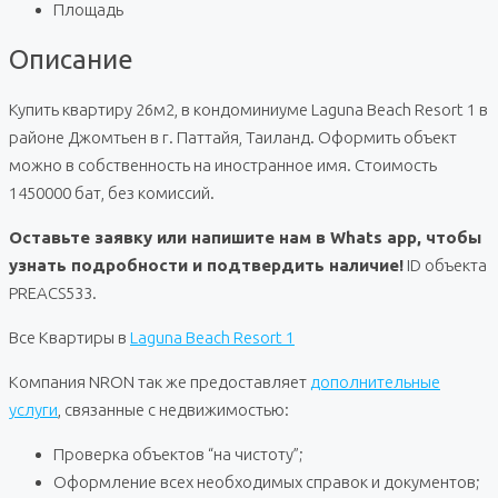
Площадь
Описание
Купить квартиру 26м2, в кондоминиуме Laguna Beach Resort 1 в
районе Джомтьен в г. Паттайя, Таиланд. Оформить объект
можно в собственность на иностранное имя. Стоимость
1450000 бат, без комиссий.
Оставьте заявку или напишите нам в Whats app, чтобы
узнать подробности и подтвердить наличие!
ID объекта
PREACS533.
Все Квартиры в
Laguna Beach Resort 1
Компания NRON так же предоставляет
дополнительные
услуги
, связанные с недвижимостью:
Проверка объектов “на чистоту”;
Оформление всех необходимых справок и документов;