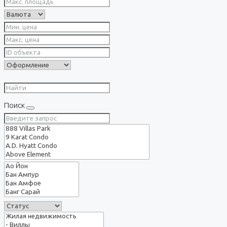
Поиск