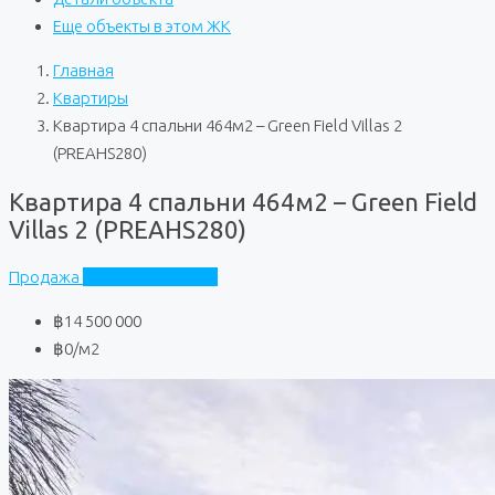
Еще объекты в этом ЖК
Главная
Квартиры
Квартира 4 спальни 464м2 – Green Field Villas 2
(PREAHS280)
Квартира 4 спальни 464м2 – Green Field
Villas 2 (PREAHS280)
Продажа
Green Field Villas 2
฿14 500 000
฿0
/м2