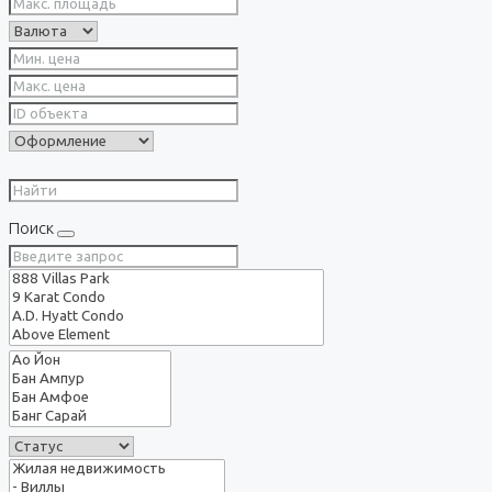
Поиск