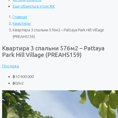
Еще объекты в этом ЖК
Главная
Квартиры
Квартира 3 спальни 576м2 – Pattaya Park Hill Village
(PREAHS159)
Квартира 3 спальни 576м2 – Pattaya
Park Hill Village (PREAHS159)
Продажа
฿10 900 000
฿0
/м2