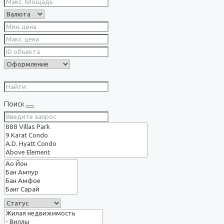
Поиск