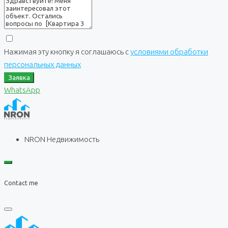
Нажимая эту кнопку я соглашаюсь с
условиями обработки
персональных данных
Заявка
WhatsApp
NRON Недвижимость
Contact me