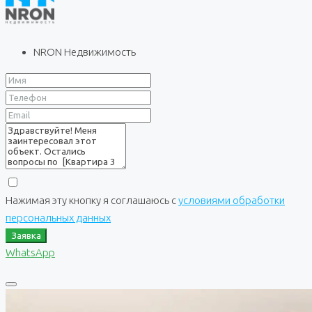
NRON Недвижимость
Нажимая эту кнопку я соглашаюсь с
условиями обработки
персональных данных
Заявка
WhatsApp