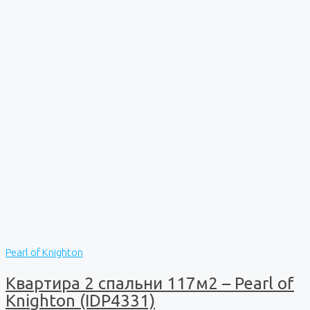
Pearl of Knighton
Квартира 2 спальни 117м2 – Pearl of
Knighton (IDP4331)