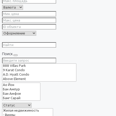
Поиск