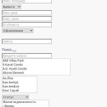
Поиск