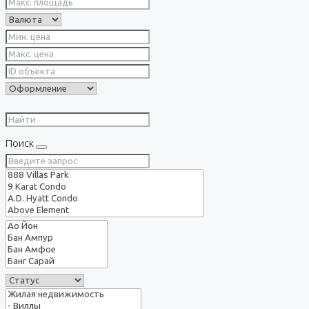
Поиск