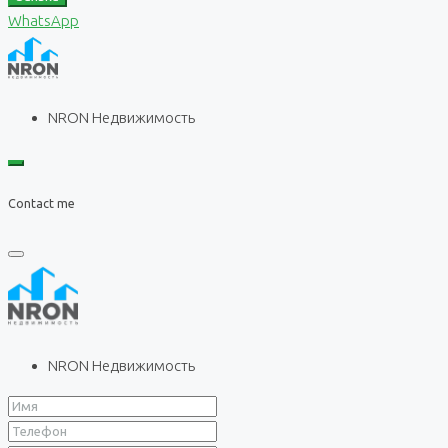
WhatsApp
NRON Недвижимость
Contact me
NRON Недвижимость