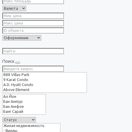
Поиск