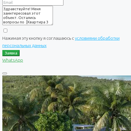
Нажимая эту кнопку я соглашаюсь с
условиями обработки
персональных данных
Заявка
WhatsApp