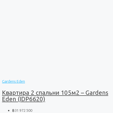
Gardens Eden
Квартира 2 спальни 105м2 – Gardens
Eden (IDP6620)
฿31 972 500