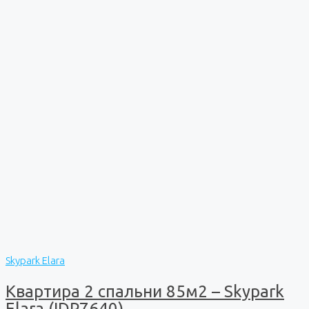
Skypark Elara
Квартира 2 спальни 85м2 – Skypark
Elara (IDP7640)