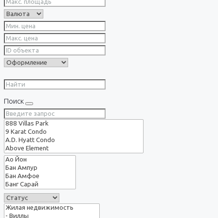
Поиск