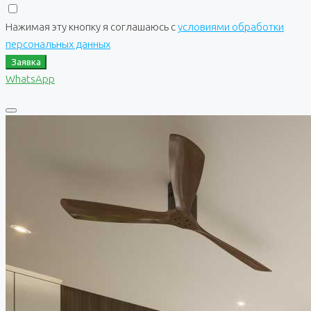
Нажимая эту кнопку я соглашаюсь с
условиями обработки
персональных данных
Заявка
WhatsApp