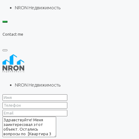
NRON Недвижимость
Contact me
NRON Недвижимость