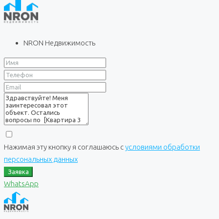
NRON Недвижимость
Нажимая эту кнопку я соглашаюсь с
условиями обработки
персональных данных
Заявка
WhatsApp