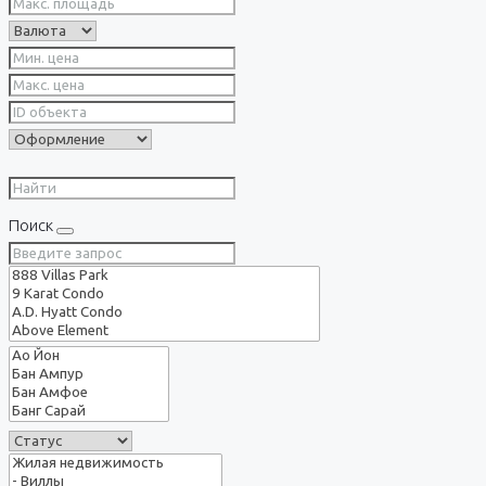
Поиск