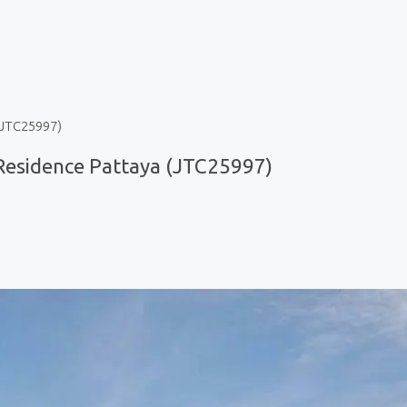
(JTC25997)
esidence Pattaya (JTC25997)