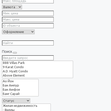
Поиск