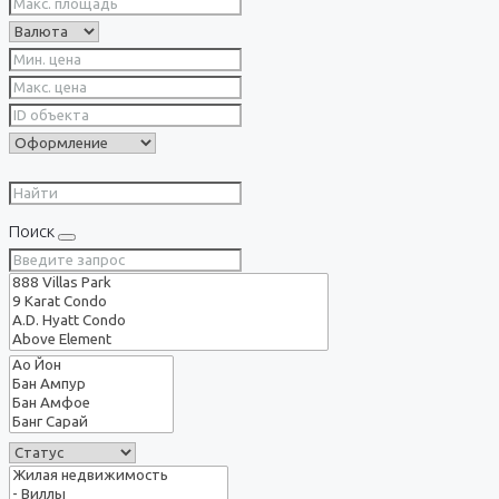
Поиск