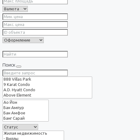
Поиск