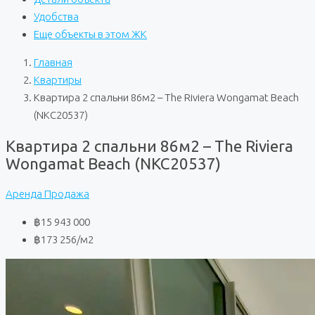
Удобства
Еще объекты в этом ЖК
Главная
Квартиры
Квартира 2 спальни 86м2 – The Riviera Wongamat Beach
(NKC20537)
Квартира 2 спальни 86м2 – The Riviera
Wongamat Beach (NKC20537)
Аренда
Продажа
฿15 943 000
฿173 256
/м2