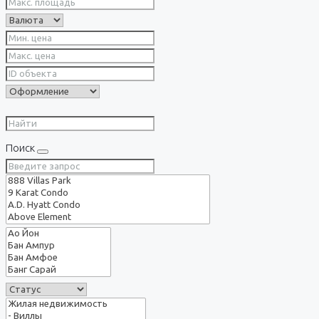
Поиск