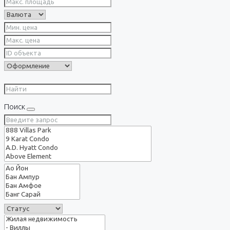
Поиск