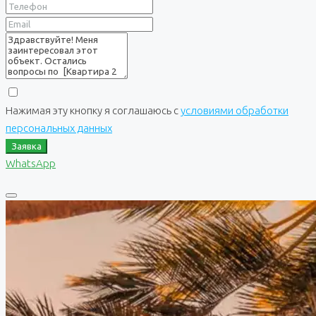
Нажимая эту кнопку я соглашаюсь с
условиями обработки
персональных данных
Заявка
WhatsApp