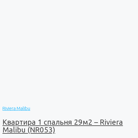
Riviera Malibu
Квартира 1 спальня 29м2 – Riviera
Malibu (NR053)