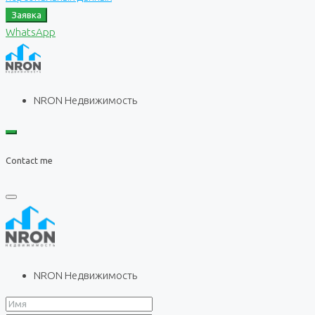
Заявка
WhatsApp
NRON Недвижимость
Contact me
NRON Недвижимость