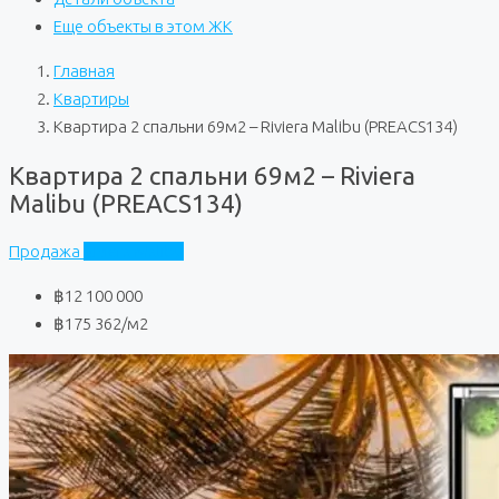
Еще объекты в этом ЖК
Главная
Квартиры
Квартира 2 спальни 69м2 – Riviera Malibu (PREACS134)
Квартира 2 спальни 69м2 – Riviera
Malibu (PREACS134)
Продажа
Riviera Malibu
฿12 100 000
฿175 362
/м2