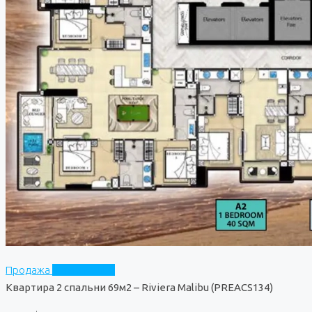
Продажа
Riviera Malibu
Квартира 2 спальни 69м2 – Riviera Malibu (PREACS134)