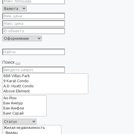
Поиск