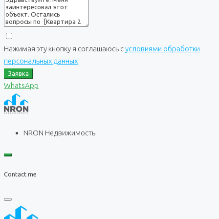
Нажимая эту кнопку я соглашаюсь с
условиями обработки
персональных данных
Заявка
WhatsApp
NRON Недвижимость
Contact me