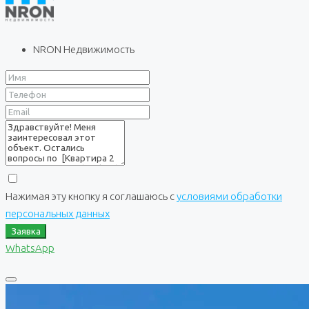
NRON Недвижимость
Нажимая эту кнопку я соглашаюсь с
условиями обработки
персональных данных
Заявка
WhatsApp