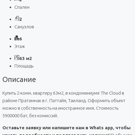
Спален
2
Санузлов
6
Этаж
63 м2
Площадь
Описание
Купить 2-комн. квартиру 63м2, в кондоминиуме The Cloud в
районе Пратамнак в г. Паттайя, Таиланд. Оформить объект
можно в собственность на иностранное имя. Стоимость
5900000 бат, без комиссий.
Оставьте заявку или напишите нам в Whats app, чтобы