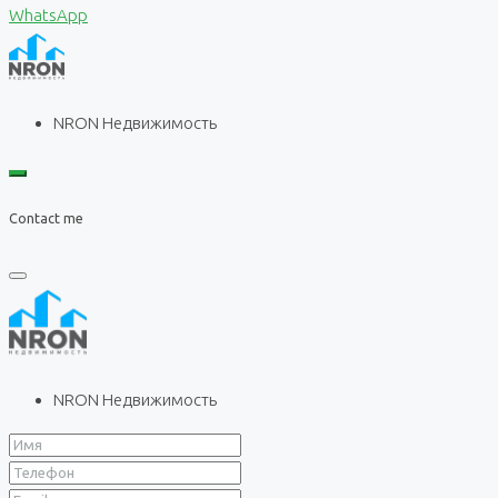
WhatsApp
NRON Недвижимость
Contact me
NRON Недвижимость