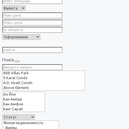
Поиск