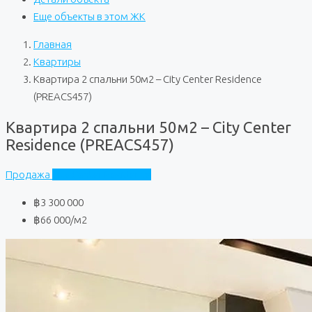
Еще объекты в этом ЖК
Главная
Квартиры
Квартира 2 спальни 50м2 – City Center Residence
(PREACS457)
Квартира 2 спальни 50м2 – City Center
Residence (PREACS457)
Продажа
City Center Residence
฿3 300 000
฿66 000
/м2