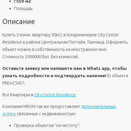
50 м2
Площадь
Описание
Купить 2-комн. квартиру 50м2, в кондоминиуме City Center
Residence в районе Центральная Паттайя, Таиланд. Оформить
объект можно в собственность на иностранное имя.
Стоимость 3300000 бат, без комиссий.
Оставьте заявку или напишите нам в Whats app, чтобы
узнать подробности и подтвердить наличие!
ID объекта
PREACS457.
Все Квартиры в
City Center Residence
Компания NRON так же предоставляет
дополнительные
услуги
, связанные с недвижимостью:
Проверка объектов “на чистоту”;