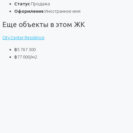
Статус
Продажа
Оформление
Иностранное имя
Еще объекты в этом ЖК
City Center Residence
฿5 767 300
฿77 000
/м2