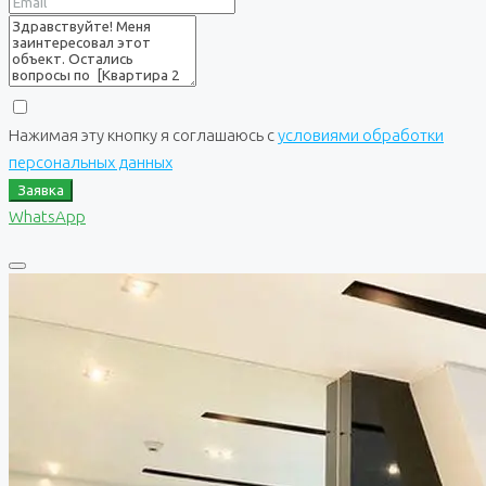
Нажимая эту кнопку я соглашаюсь с
условиями обработки
персональных данных
Заявка
WhatsApp