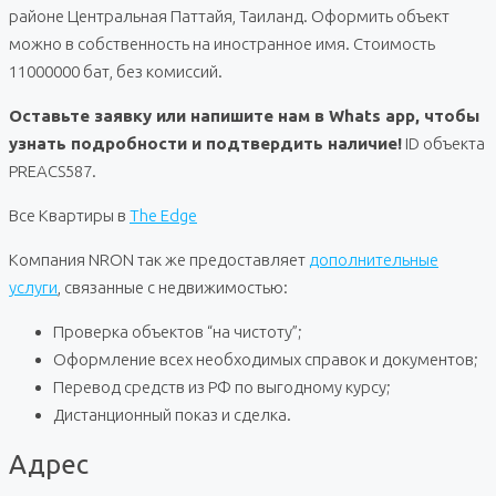
районе Центральная Паттайя, Таиланд. Оформить объект
можно в собственность на иностранное имя. Стоимость
11000000 бат, без комиссий.
Оставьте заявку или напишите нам в Whats app, чтобы
узнать подробности и подтвердить наличие!
ID объекта
PREACS587.
Все Квартиры в
The Edge
Компания NRON так же предоставляет
дополнительные
услуги
, связанные с недвижимостью:
Проверка объектов “на чистоту”;
Оформление всех необходимых справок и документов;
Перевод средств из РФ по выгодному курсу;
Дистанционный показ и сделка.
Адрес