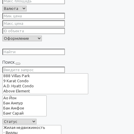
Поиск