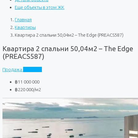
Еще объекты в этом ЖК
Главная
Квартиры
Квартира 2 спальни 50,04м2 – The Edge (PREACS587)
Квартира 2 спальни 50,04м2 – The Edge
(PREACS587)
Продажа
The Edge
฿11 000 000
฿220 000
/м2