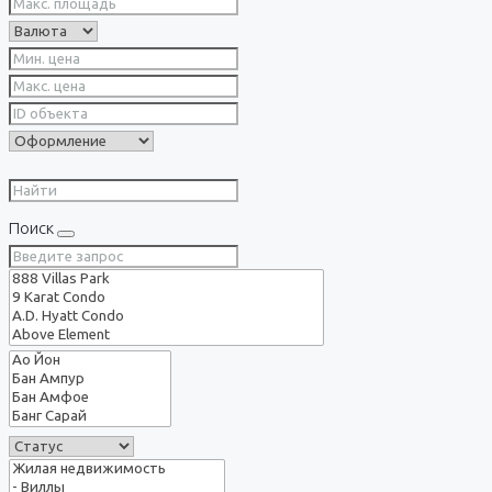
Поиск