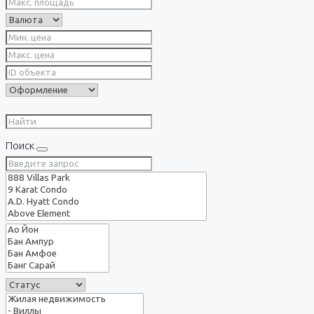
Поиск