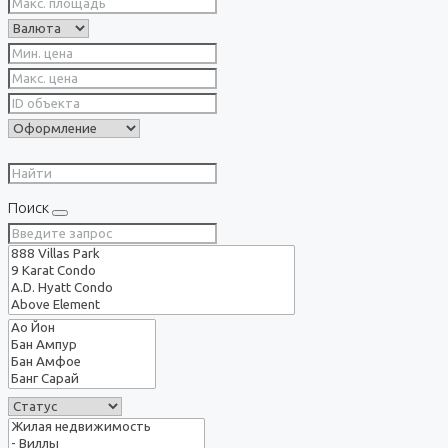
Поиск